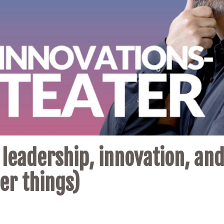
leadership, innovation, an
er things)