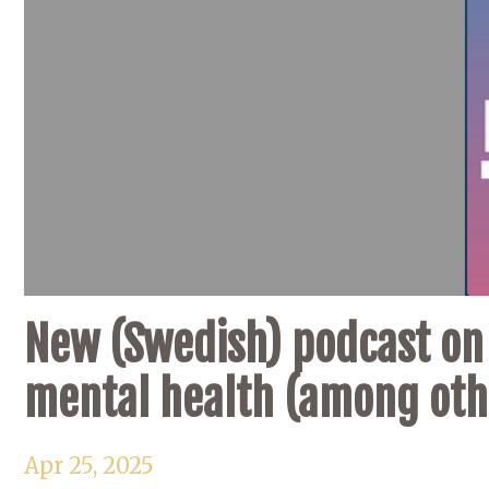
New (Swedish) podcast on 
mental health (among oth
Apr 25, 2025